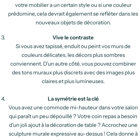
votre mobilier a un certain style ou si une couleur
prédomine, cela devrait également se refléter dans les
nouveaux objets de décoration.
Vive le contraste
Si vous avez tapissé, enduit ou peint vos murs de
couleurs délicates, les décors plus sombres
conviennent. D’un autre côté, vous pouvez combiner
des tons muraux plus discrets avec des images plus
claires et plus lumineuses.
La symétrie est la clé
Vous avez une commode mi-hauteur dans votre salon
qui paraît un peu dépouillé ? Votre coin repas a besoin
d'un joli ajout à la décoration de table ? Accrochez une
sculpture murale expressive au-dessus ! Cela donne à