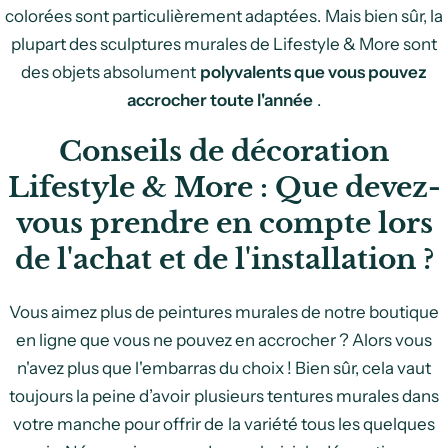
colorées sont particulièrement adaptées. Mais bien sûr, la
plupart des sculptures murales de Lifestyle & More sont
des objets absolument
polyvalents que vous pouvez
accrocher toute l'année
.
Conseils de décoration
Lifestyle & More : Que devez-
vous prendre en compte lors
de l'achat et de l'installation ?
Vous aimez plus de peintures murales de notre boutique
en ligne que vous ne pouvez en accrocher ? Alors vous
n'avez plus que l'embarras du choix ! Bien sûr, cela vaut
toujours la peine d’avoir plusieurs tentures murales dans
votre manche pour offrir de la variété tous les quelques