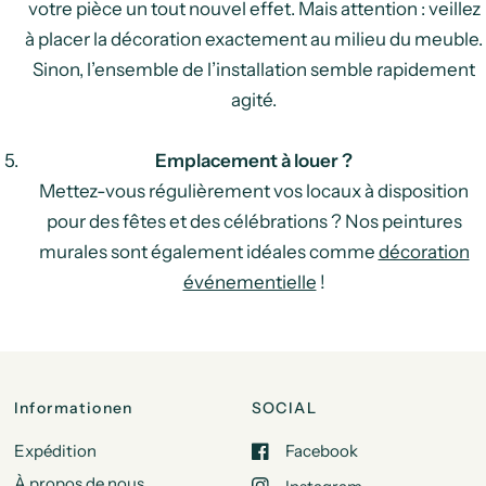
votre pièce un tout nouvel effet. Mais attention : veillez
à placer la décoration exactement au milieu du meuble.
Sinon, l’ensemble de l’installation semble rapidement
agité.
Emplacement à louer ?
Mettez-vous régulièrement vos locaux à disposition
pour des fêtes et des célébrations ? Nos peintures
murales sont également idéales comme
décoration
événementielle
!
Informationen
SOCIAL
Expédition
Facebook
À propos de nous