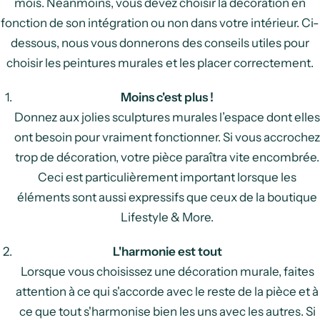
mois. Néanmoins, vous devez choisir la décoration en
fonction de son intégration ou non dans votre intérieur. Ci-
dessous, nous vous donnerons des conseils utiles pour
choisir les peintures murales et les placer correctement.
Moins c'est plus !
Donnez aux jolies sculptures murales l’espace dont elles
ont besoin pour vraiment fonctionner. Si vous accrochez
trop de décoration, votre pièce paraîtra vite encombrée.
Ceci est particulièrement important lorsque les
éléments sont aussi expressifs que ceux de la boutique
Lifestyle & More.
L'harmonie est tout
Lorsque vous choisissez une décoration murale, faites
attention à ce qui s'accorde avec le reste de la pièce et à
ce que tout s'harmonise bien les uns avec les autres. Si