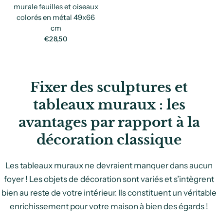
murale feuilles et oiseaux
colorés en métal 49x66
cm
€28,50
Fixer des sculptures et
tableaux muraux : les
avantages par rapport à la
décoration classique
Les tableaux muraux ne devraient manquer dans aucun
foyer ! Les objets de décoration sont variés et s’intègrent
bien au reste de votre intérieur. Ils constituent un véritable
enrichissement pour votre maison à bien des égards !