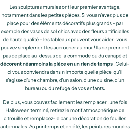
Les sculptures murales ont leur premier avantage,
notamment dans les petites pièces. Si vous n'avez plus de
place pour des éléments décoratifs plus grands - par
exemple des vases de sol chics avec des fleurs artificielles
de haute qualité - les tableaux peuvent vous aider : vous
pouvez simplement les accrocher au mur ! Ils ne prennent
pas de place au-dessus de la commode ou du canapé et
décorent néanmoins la pièce en un rien de temps
. Celui-
ci vous conviendra dans n'importe quelle pièce, qu'il
s'agisse d'une chambre, d'un salon, d'une cuisine, d'un
bureau ou du refuge de vos enfants.
De plus, vous pouvez facilement les remplacer : une fois
Halloween terminé, retirez le motif atmosphérique de
citrouille et remplacez-le par une décoration de feuilles
automnales. Au printemps et en été, les peintures murales