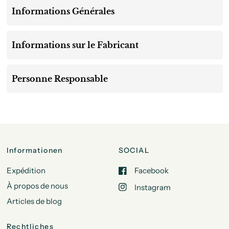
Informations Générales
Informations sur le Fabricant
Personne Responsable
Informationen
SOCIAL
Expédition
Facebook
À propos de nous
Instagram
Articles de blog
Rechtliches