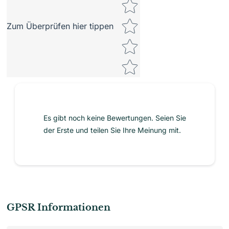
Zum Überprüfen hier tippen
Es gibt noch keine Bewertungen. Seien Sie
der Erste und teilen Sie Ihre Meinung mit.
GPSR Informationen