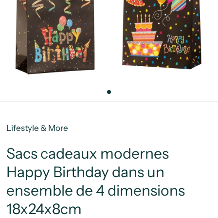
Lifestyle & More
Sacs cadeaux modernes
Happy Birthday dans un
ensemble de 4 dimensions
18x24x8cm