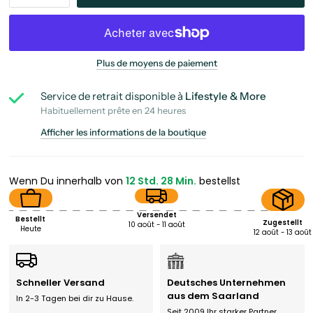
Plus de moyens de paiement
Service de retrait disponible à
Lifestyle & More
Habituellement prête en 24 heures
Afficher les informations de la boutique
Wenn Du innerhalb von
12 Std. 28 Min.
bestellst
Versendet
Bestellt
Zugestellt
10 août - 11 août
Heute
12 août - 13 août
Schneller Versand
Deutsches Unternehmen
aus dem Saarland
In 2-3 Tagen bei dir zu Hause.
Seit 2009 Ihr starker Partner