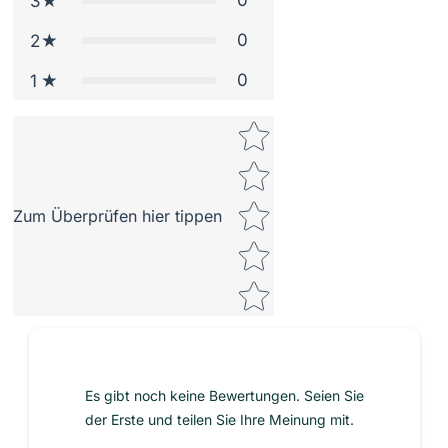
0
3
0
2
0
1
Star rating
Zum Überprüfen hier tippen
Es gibt noch keine Bewertungen. Seien Sie
der Erste und teilen Sie Ihre Meinung mit.