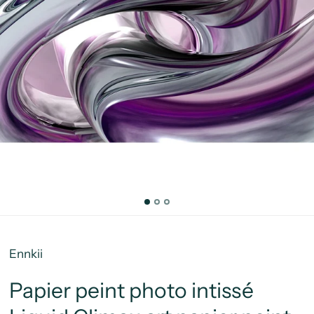
Ennkii
Papier peint photo intissé