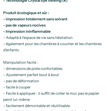
- Technologie Crystal Eye liwwing (R)
Produit écologique et sûr :
- impression totalement sans solvant
- pas de vapeurs nocives
- Impression ininflammable
- Adapté à l'espace de vie sans hésitation
- également pour les chambres à coucher et les chambres
d'enfants
Manipulation facile :
- dimensions de piste confortables
- Ajustement parfait bout à bout
- pas de déformation
- facile à couper
- Facile à appliquer : il suffit de coller le mur, pas le papier
peint lui-même
- facilement démontable et réutilisable