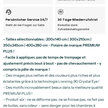
Persönlicher Service 24/7
30 Tage Wiederrufsfrist
Steht dir bei Fragen zur Seite
Risikofrei dank
Zufriedenheitsgarantie
- Tailles sélectionnables : 200x140 cm | 300x210cm |
350x245cm | 400x280 cm - Polaire de marque PREMIUM
PLUS !
- Facile à appliquer, pas de temps de trempage et
ajustement précis bout à bout - pas de chevauchement - y
compris la pâte de marque !
- Des images plus nettes et des couleurs plus riches et plus
éclatantes grâce à la technologie Liwwing (R) Crystal Eye !
- Des motifs incroyablement beaux dans la meilleure qualité
PREMIUM PLUS !
- Produit sûr : ne se déforme pas, ne se froisse pas, ne fait pas
de bulles, sans odeur – sans danger pour les chambres à