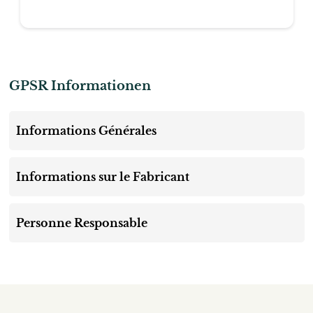
GPSR Informationen
Informations Générales
Informations sur le Fabricant
Personne Responsable