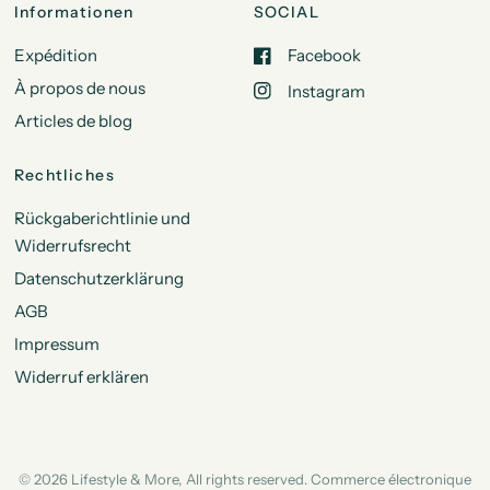
Informationen
SOCIAL
Expédition
Facebook
À propos de nous
Instagram
Articles de blog
Rechtliches
Rückgaberichtlinie und
Widerrufsrecht
Datenschutzerklärung
AGB
Impressum
Widerruf erklären
© 2026 Lifestyle & More, All rights reserved. Commerce électronique