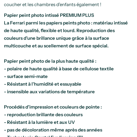
coucher et les chambres d'enfants également !
Papier peint photo intissé PREMIUM PLUS
La Ferrari parmi les papiers peints photo : matériau intissé
de haute qualité, flexible et lourd. Reproduction des
couleurs d'une brillance unique grâce à la surface
multicouche et au scellement de surface spécial.
Papier peint photo de la plus haute qualité :
- polaire de haute qualité à base de cellulose textile
- surface semi-mate
- Résistant à l'humidité et essuyable
- insensible aux variations de température
Procédés d'impression et couleurs de pointe :
- reproduction brillante des couleurs
- Résistant à la lumière et aux UV
- pas de décoloration même après des années