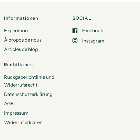
Informationen
SOCIAL
Expédition
Facebook
À propos de nous
Instagram
Articles de blog
Rechtliches
Rückgaberichtlinie und
Widerrufsrecht
Datenschutzerklärung
AGB
Impressum
Widerruf erklären