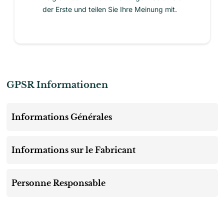
der Erste und teilen Sie Ihre Meinung mit.
GPSR Informationen
Informations Générales
Informations sur le Fabricant
Personne Responsable