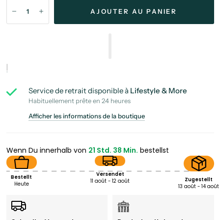
AJOUTER AU PANIER
Service de retrait disponible à
Lifestyle & More
Habituellement prête en 24 heures
Afficher les informations de la boutique
Wenn Du innerhalb von
21 Std. 38 Min.
bestellst
Versendet
Bestellt
Zugestellt
11 août - 12 août
Heute
13 août - 14 août