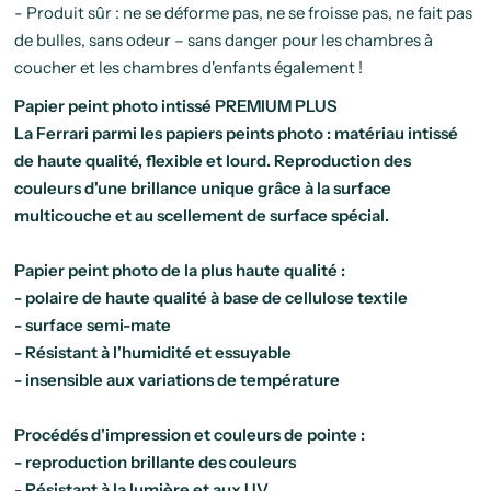
- Produit sûr : ne se déforme pas, ne se froisse pas, ne fait pas
de bulles, sans odeur – sans danger pour les chambres à
coucher et les chambres d'enfants également !
Papier peint photo intissé PREMIUM PLUS
La Ferrari parmi les papiers peints photo : matériau intissé
de haute qualité, flexible et lourd. Reproduction des
couleurs d'une brillance unique grâce à la surface
multicouche et au scellement de surface spécial.
Papier peint photo de la plus haute qualité :
- polaire de haute qualité à base de cellulose textile
- surface semi-mate
- Résistant à l'humidité et essuyable
- insensible aux variations de température
Procédés d'impression et couleurs de pointe :
- reproduction brillante des couleurs
- Résistant à la lumière et aux UV