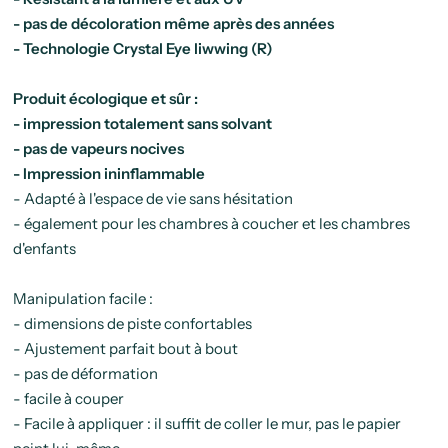
- pas de décoloration même après des années
- Technologie Crystal Eye liwwing (R)
Produit écologique et sûr :
- impression totalement sans solvant
- pas de vapeurs nocives
- Impression ininflammable
- Adapté à l'espace de vie sans hésitation
- également pour les chambres à coucher et les chambres
d'enfants
Manipulation facile :
- dimensions de piste confortables
- Ajustement parfait bout à bout
- pas de déformation
- facile à couper
- Facile à appliquer : il suffit de coller le mur, pas le papier