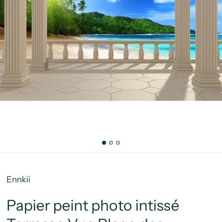
Ennkii
Papier peint photo intissé