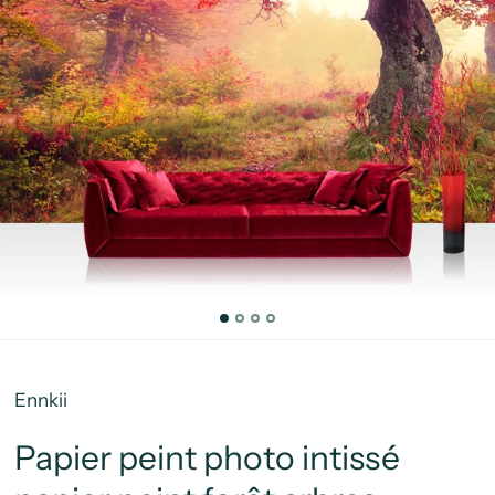
Ennkii
Papier peint photo intissé