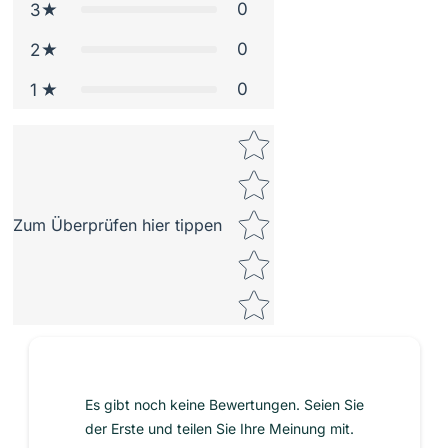
0
3
0
2
0
1
Star rating
Zum Überprüfen hier tippen
Es gibt noch keine Bewertungen. Seien Sie
der Erste und teilen Sie Ihre Meinung mit.