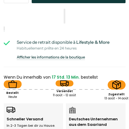
Service de retrait disponible à
Lifestyle & More
Habituellement prête en 24 heures
Afficher les informations de la boutique
Wenn Du innerhalb von
17 Std. 13 Min.
bestellst
Versendet
Bestellt
Zugestellt
11 août - 12 août
Heute
13 août - 14 août
Schneller Versand
Deutsches Unternehmen
aus dem Saarland
In 2-3 Tagen bei dir zu Hause.