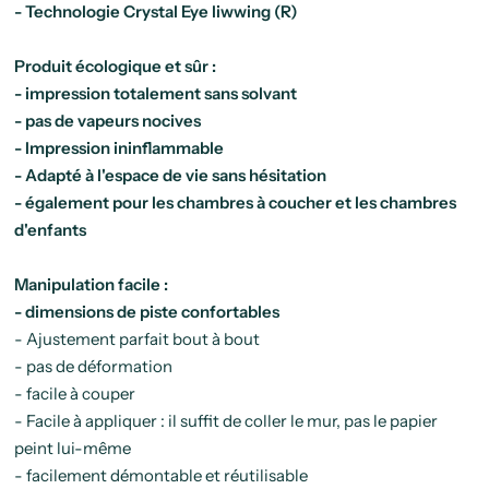
- Technologie Crystal Eye liwwing (R)
Produit écologique et sûr :
- impression totalement sans solvant
- pas de vapeurs nocives
- Impression ininflammable
- Adapté à l'espace de vie sans hésitation
- également pour les chambres à coucher et les chambres
d'enfants
Manipulation facile :
- dimensions de piste confortables
- Ajustement parfait bout à bout
- pas de déformation
- facile à couper
- Facile à appliquer : il suffit de coller le mur, pas le papier
peint lui-même
- facilement démontable et réutilisable