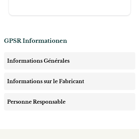
GPSR Informationen
Informations Générales
Informations sur le Fabricant
Personne Responsable