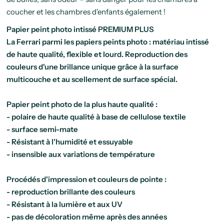
coucher et les chambres d'enfants également !
Papier peint photo intissé PREMIUM PLUS
La Ferrari parmi les papiers peints photo : matériau intissé
de haute qualité, flexible et lourd. Reproduction des
couleurs d'une brillance unique grâce à la surface
multicouche et au scellement de surface spécial.
Papier peint photo de la plus haute qualité :
- polaire de haute qualité à base de cellulose textile
- surface semi-mate
- Résistant à l'humidité et essuyable
- insensible aux variations de température
Procédés d'impression et couleurs de pointe :
- reproduction brillante des couleurs
- Résistant à la lumière et aux UV
- pas de décoloration même après des années