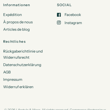
Informationen
SOCIAL
Expédition
Facebook
À propos de nous
Instagram
Articles de blog
Rechtliches
Rückgaberichtlinie und
Widerrufsrecht
Datenschutzerklärung
AGB
Impressum
Widerruf erklären
© 2026 Lifestyle & More, All rights reserved. Commerce électronique