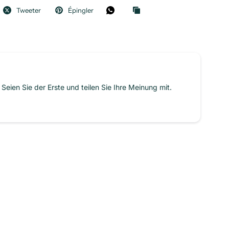
Tweeter
Épingler
Seien Sie der Erste und teilen Sie Ihre Meinung mit.