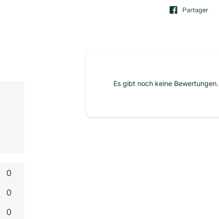
Partager
Es gibt noch keine Bewertungen. 
0
0
0