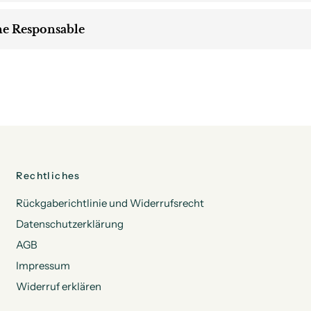
e Responsable
Rechtliches
Rückgaberichtlinie und Widerrufsrecht
Datenschutzerklärung
AGB
Impressum
Widerruf erklären