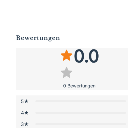
Bewertungen
0.0
0
Bewertungen
5
4
3