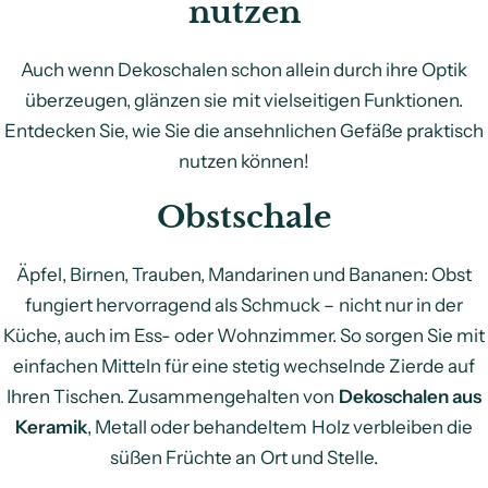
nutzen
Auch wenn Dekoschalen schon allein durch ihre Optik
überzeugen, glänzen sie mit vielseitigen Funktionen.
Entdecken Sie, wie Sie die ansehnlichen Gefäße praktisch
nutzen können!
Obstschale
Äpfel, Birnen, Trauben, Mandarinen und Bananen: Obst
fungiert hervorragend als Schmuck – nicht nur in der
Küche, auch im Ess- oder Wohnzimmer. So sorgen Sie mit
einfachen Mitteln für eine stetig wechselnde Zierde auf
Ihren Tischen. Zusammengehalten von
Dekoschalen aus
Keramik
, Metall oder behandeltem Holz verbleiben die
süßen Früchte an Ort und Stelle.