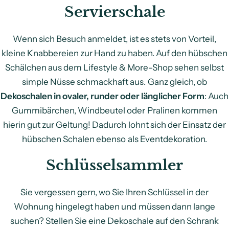
Servierschale
Wenn sich Besuch anmeldet, ist es stets von Vorteil,
kleine Knabbereien zur Hand zu haben. Auf den hübschen
Schälchen aus dem Lifestyle & More-Shop sehen selbst
simple Nüsse schmackhaft aus. Ganz gleich, ob
Dekoschalen in ovaler, runder oder länglicher Form
: Auch
Gummibärchen, Windbeutel oder Pralinen kommen
hierin gut zur Geltung! Dadurch lohnt sich der Einsatz der
hübschen Schalen ebenso als Eventdekoration.
Schlüsselsammler
Sie vergessen gern, wo Sie Ihren Schlüssel in der
Wohnung hingelegt haben und müssen dann lange
suchen? Stellen Sie eine Dekoschale auf den Schrank