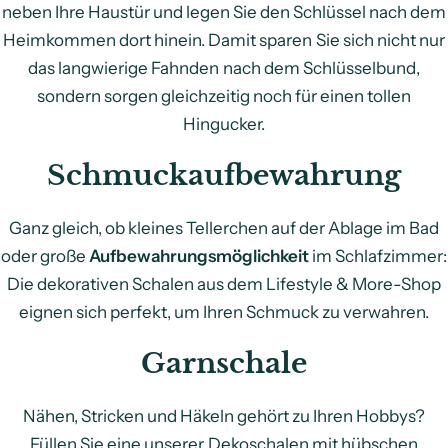
neben Ihre Haustür und legen Sie den Schlüssel nach dem
Heimkommen dort hinein. Damit sparen Sie sich nicht nur
das langwierige Fahnden nach dem Schlüsselbund,
sondern sorgen gleichzeitig noch für einen tollen
Hingucker.
Schmuckaufbewahrung
Ganz gleich, ob kleines Tellerchen auf der Ablage im Bad
oder große
Aufbewahrungsmöglichkeit
im Schlafzimmer:
Die dekorativen Schalen aus dem Lifestyle & More-Shop
eignen sich perfekt, um Ihren Schmuck zu verwahren.
Garnschale
Nähen, Stricken und Häkeln gehört zu Ihren Hobbys?
Füllen Sie eine unserer Dekoschalen mit hübschen