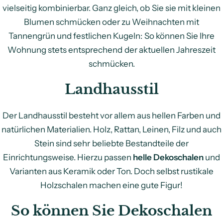
vielseitig kombinierbar. Ganz gleich, ob Sie sie mit kleinen
Blumen schmücken oder zu Weihnachten mit
Tannengrün und festlichen Kugeln: So können Sie Ihre
Wohnung stets entsprechend der aktuellen Jahreszeit
schmücken.
Landhausstil
Der Landhausstil besteht vor allem aus hellen Farben und
natürlichen Materialien. Holz, Rattan, Leinen, Filz und auch
Stein sind sehr beliebte Bestandteile der
Einrichtungsweise. Hierzu passen
helle Dekoschalen
und
Varianten aus Keramik oder Ton. Doch selbst rustikale
Holzschalen machen eine gute Figur!
So können Sie Dekoschalen