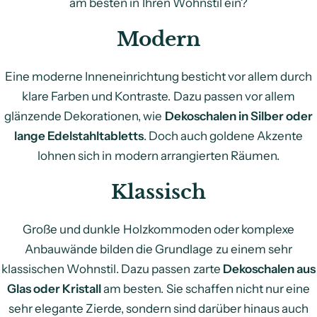
am besten in Ihren Wohnstil ein?
Modern
Eine moderne Inneneinrichtung besticht vor allem durch
klare Farben und Kontraste. Dazu passen vor allem
glänzende Dekorationen, wie
Dekoschalen in Silber oder
lange Edelstahltabletts
. Doch auch goldene Akzente
lohnen sich in modern arrangierten Räumen.
Klassisch
Große und dunkle Holzkommoden oder komplexe
Anbauwände bilden die Grundlage zu einem sehr
klassischen Wohnstil. Dazu passen zarte
Dekoschalen aus
Glas oder Kristall
am besten. Sie schaffen nicht nur eine
sehr elegante Zierde, sondern sind darüber hinaus auch