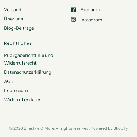
Versand
Facebook
Über uns
Instagram
Blog-Beiträge
Rechtliches
Rückgaberichtlinie und
Widerrufsrecht
Datenschutzerklärung
AGB
Impressum
Widerruf erklären
© 2026 Lifestyle & More, All rights reserved. Powered by Shopify