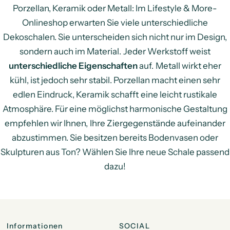
Porzellan, Keramik oder Metall: Im Lifestyle & More-
Onlineshop erwarten Sie viele unterschiedliche
Dekoschalen. Sie unterscheiden sich nicht nur im Design,
sondern auch im Material. Jeder Werkstoff weist
unterschiedliche Eigenschaften
auf. Metall wirkt eher
kühl, ist jedoch sehr stabil. Porzellan macht einen sehr
edlen Eindruck, Keramik schafft eine leicht rustikale
Atmosphäre. Für eine möglichst harmonische Gestaltung
empfehlen wir Ihnen, Ihre Ziergegenstände aufeinander
abzustimmen. Sie besitzen bereits Bodenvasen oder
Skulpturen aus Ton? Wählen Sie Ihre neue Schale passend
dazu!
Informationen
SOCIAL