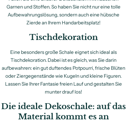
Garnen und Stoffen. So haben Sie nicht nur eine tolle
Aufbewahrungslösung, sondern auch eine hübsche
Zierde an Ihrem Handarbeitsplatz!
Tischdekoration
Eine besonders große Schale eignet sich ideal als
Tischdekoration. Dabei ist es gleich, was Sie darin
aufbewahren: ein gut duftendes Potpourri, frische Blüten
oder Ziergegenstände wie Kugeln und kleine Figuren.
Lassen Sie Ihrer Fantasie freien Lauf und gestalten Sie
munter drauf los!
Die ideale Dekoschale: auf das
Material kommt es an