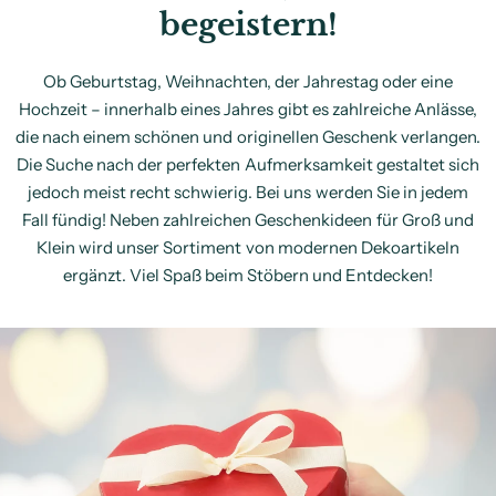
begeistern!
Ob Geburtstag, Weihnachten, der Jahrestag oder eine
Hochzeit – innerhalb eines Jahres gibt es zahlreiche Anlässe,
die nach einem schönen und originellen Geschenk verlangen.
Die Suche nach der perfekten Aufmerksamkeit gestaltet sich
jedoch meist recht schwierig. Bei uns werden Sie in jedem
Fall fündig! Neben zahlreichen Geschenkideen für Groß und
Klein wird unser Sortiment von modernen Dekoartikeln
ergänzt. Viel Spaß beim Stöbern und Entdecken!