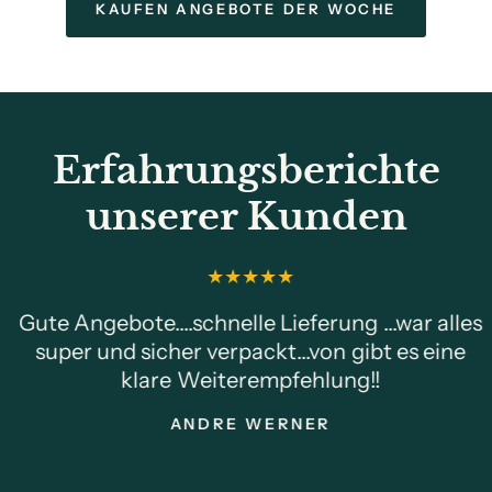
KAUFEN ANGEBOTE DER WOCHE
Erfahrungsberichte
unserer Kunden
Gute Angebote....schnelle Lieferung ...war alles
super und sicher verpackt...von gibt es eine
klare Weiterempfehlung!!
ANDRE WERNER