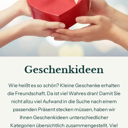
Geschenkideen
Wie heißt es so schön? Kleine Geschenke erhalten
die Freundschaft. Da ist viel Wahres dran! Damit Sie
nicht allzu viel Aufwand in die Suche nach einem
passenden Präsent stecken müssen, haben wir
Ihnen Geschenkideen unterschiedlicher
Kategorien übersichtlich zusammengestellt. Viel