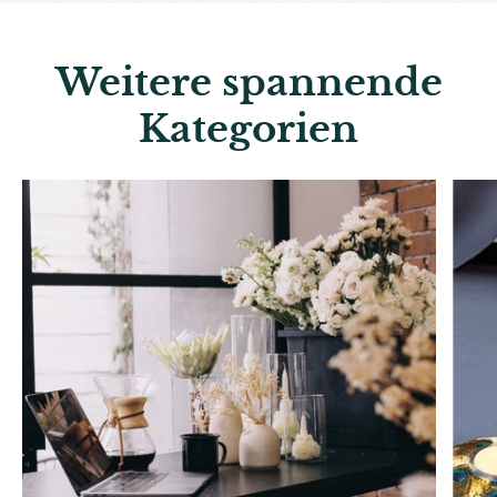
Weitere spannende
Kategorien