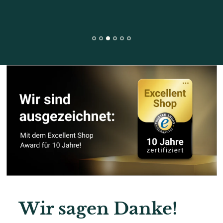
Wir sagen Danke!