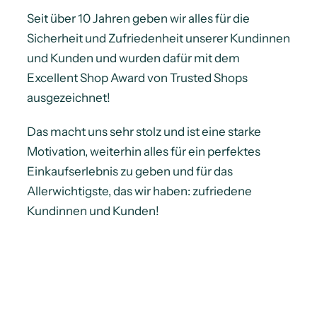
Seit über 10 Jahren geben wir alles für die
Sicherheit und Zufriedenheit unserer Kundinnen
und Kunden und wurden dafür mit dem
Excellent Shop Award von Trusted Shops
ausgezeichnet!
Das macht uns sehr stolz und ist eine starke
Motivation, weiterhin alles für ein perfektes
Einkaufserlebnis zu geben und für das
Allerwichtigste, das wir haben: zufriedene
Kundinnen und Kunden!