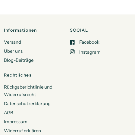
Informationen
SOCIAL
Versand
Facebook
Über uns
Instagram
Blog-Beiträge
Rechtliches
Rückgaberichtlinie und
Widerrufsrecht
Datenschutzerklärung
AGB
Impressum
Widerruf erklären