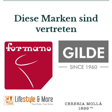
Diese Marken sind
vertreten