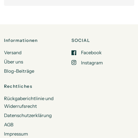
Informationen
SOCIAL
Versand
Facebook
Über uns
Instagram
Blog-Beiträge
Rechtliches
Rückgaberichtlinie und
Widerrufsrecht
Datenschutzerklärung
AGB
Impressum