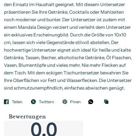
den Einsatz im Haushalt geeignet. Mit diesem Untersetzer
präsentieren Sie Ihre Getränke, Cocktails oder Mahlzeiten
noch moderner und bunter. Der Untersetzer ist zudem mit
einem Mandala Design verziert und verleiht dem Untersetzer
ein exklusives Erscheinungbild. Durch die Größe von 10x10
cm, lassen sich viele Gegenstände stilvoll abstellen. Der
hochwertige Untersetzer eignet sich ideal für heiße und kalte
Getränke, Tassen, Becher, alkoholische Getränke, Öl Flaschen,
Vasen, Blumentöpfe und vieles mehr. Nie mehr Flecken auf
dem Tisch. Mit dem eckigen Tischuntersetzer bewahren Sie
Ihre Oberflächen vor Fett und Wasserflecken. Die Untersetzer
sind schmutzunempfindlich, einfaches abwischen genügt.
Teilen
Twittern
Pinen
Bewertungen
0.0