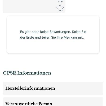
Es gibt noch keine Bewertungen. Seien Sie
der Erste und teilen Sie Ihre Meinung mit.
GPSR Informationen
Herstellerinformationen
Verantwortliche Person