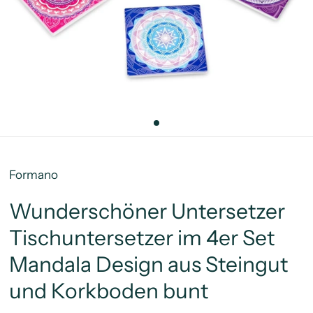
Formano
Wunderschöner Untersetzer
Tischuntersetzer im 4er Set
Mandala Design aus Steingut
und Korkboden bunt