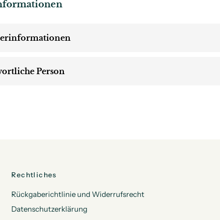
nformationen
lerinformationen
ortliche Person
Rechtliches
Rückgaberichtlinie und Widerrufsrecht
Datenschutzerklärung