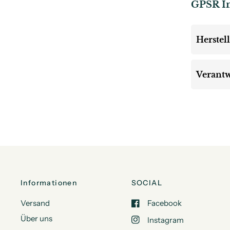
GPSR I
Herstel
Verantw
Informationen
SOCIAL
Versand
Facebook
Über uns
Instagram