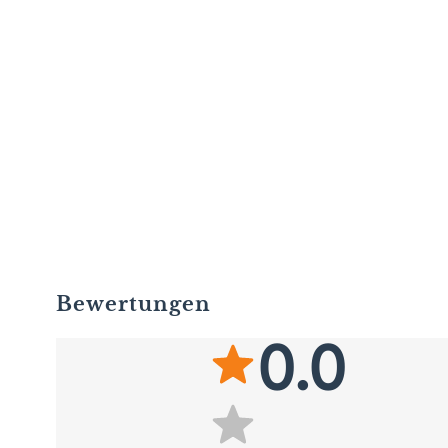
Bewertungen
0.0