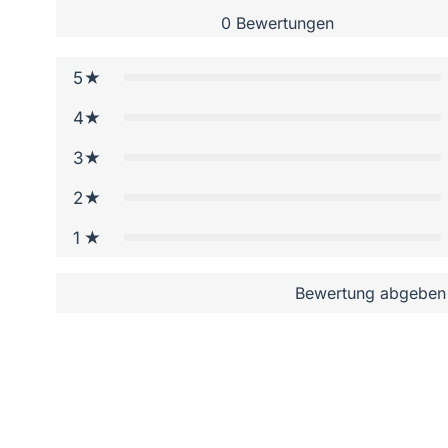
0
Bewertungen
5
4
3
2
1
Bewertung abgeben