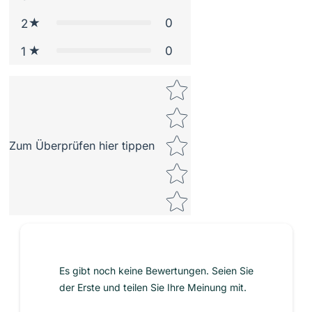
0
2
0
1
Star rating
Zum Überprüfen hier tippen
Es gibt noch keine Bewertungen. Seien Sie
der Erste und teilen Sie Ihre Meinung mit.