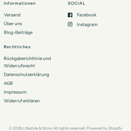
Informationen
SOCIAL
Versand
Facebook
Über uns
Instagram
Blog-Beiträge
Rechtliches
Rückgaberichtlinie und
Widerrufsrecht
Datenschutzerklärung
AGB
Impressum
Widerruf erklären
© 2026 Lifestyle & More, All rights reserved. Powered by Shopify