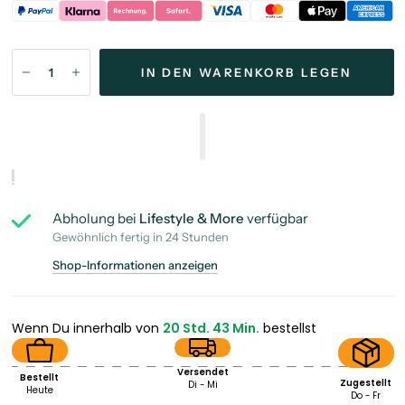
IN DEN WARENKORB LEGEN
Abholung bei
Lifestyle & More
verfügbar
Gewöhnlich fertig in 24 Stunden
Shop-Informationen anzeigen
Wenn Du innerhalb von
20 Std. 43 Min.
bestellst
Versendet
Bestellt
Zugestellt
Di - Mi
Heute
Do - Fr