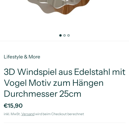
Lifestyle & More
3D Windspiel aus Edelstahl mit
Vogel Motiv zum Hängen
Durchmesser 25cm
€15,90
inkl. MwSt.
Versand
wird beim Checkout berechnet