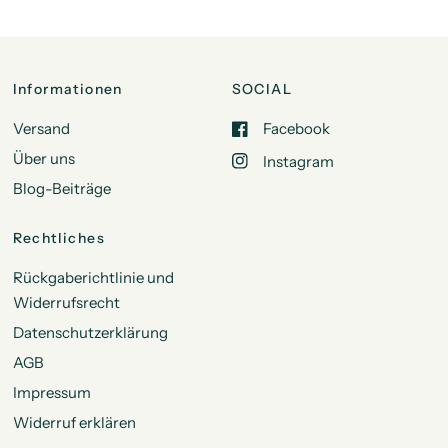
Informationen
SOCIAL
Versand
Facebook
Über uns
Instagram
Blog-Beiträge
Rechtliches
Rückgaberichtlinie und
Widerrufsrecht
Datenschutzerklärung
AGB
Impressum
Widerruf erklären