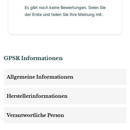
Es gibt noch keine Bewertungen. Seien Sie
der Erste und teilen Sie Ihre Meinung mit.
GPSR Informationen
Allgemeine Informationen
Herstellerinformationen
Verantwortliche Person