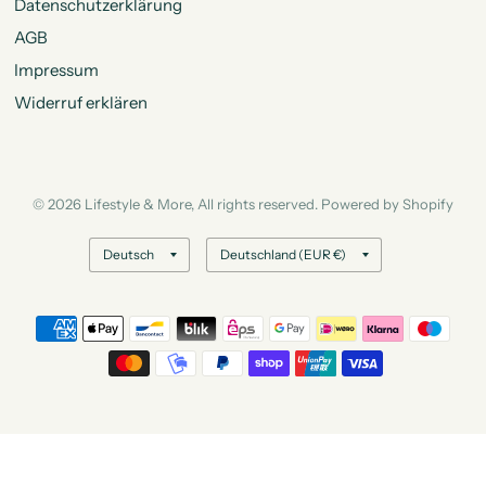
Datenschutzerklärung
AGB
Impressum
Widerruf erklären
© 2026 Lifestyle & More, All rights reserved. Powered by Shopify
Land/Region
Land/Region
aktualisieren
aktualisieren