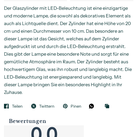
Der Glaszylinder mit LED-Beleuchtung ist eine einzigartige
und moderne Lampe, die sowohl als dekoratives Element als
auch als Lichtquelle dient. Der Zylinder hat eine Höhe von 20
cm und einen Durchmesser von 10 cm. Das besondere an
dieser Lampe ist das Gesicht, welches auf dem Zylinder
aufgedruckt ist und durch die LED-Beleuchtung erstrahlt.
Dies gibt der Lampe eine besondere Note und sorgt für eine
gemütliche Atmosphäre im Raum. Der Zylinder besteht aus
hochwertigem Glas, was ihn robust und langlebig macht. Die
LED-Beleuchtung ist energiesparend und langlebig. Mit
dieser Lampe bringen Sie ein besonderes Highlight in Ihr
Zuhause.
Teilen
Twittern
Pinen
Bewertungen
0.0