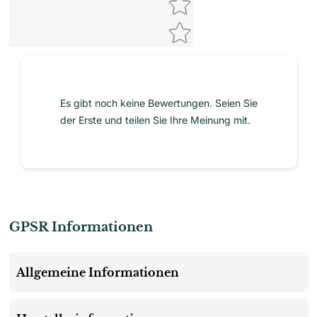
Es gibt noch keine Bewertungen. Seien Sie
der Erste und teilen Sie Ihre Meinung mit.
GPSR Informationen
Allgemeine Informationen