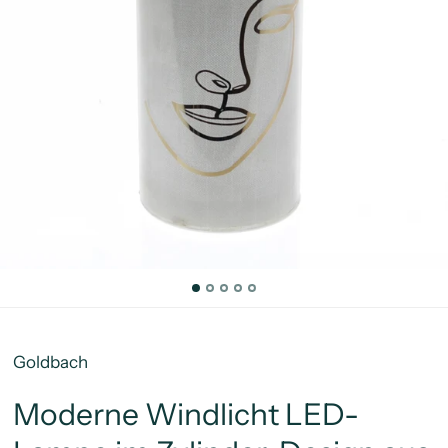
Goldbach
Moderne Windlicht LED-