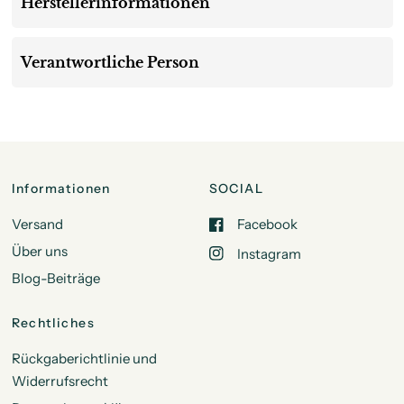
Herstellerinformationen
Verantwortliche Person
Informationen
SOCIAL
Versand
Facebook
Über uns
Instagram
Blog-Beiträge
Rechtliches
Rückgaberichtlinie und
Widerrufsrecht